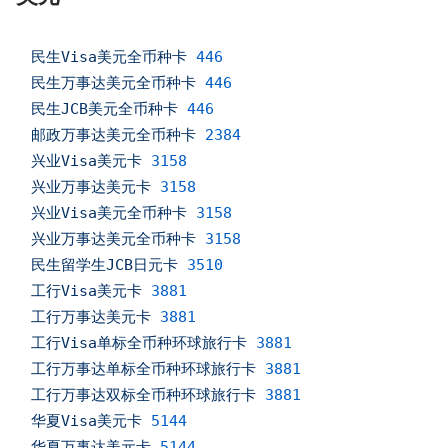
民生Visa美元全币种卡
446
民生万事达美元全币种卡
446
民生JCB美元全币种卡
446
邮政万事达美元全币种卡
2384
兴业Visa美元卡
3158
兴业万事达美元卡
3158
兴业Visa美元全币种卡
3158
兴业万事达美元全币种卡
3158
民生留学生JCB日元卡
3510
工行Visa美元卡
3881
工行万事达美元卡
3881
工行Visa单标全币种环球旅行卡
3881
工行万事达单标全币种环球旅行卡
3881
工行万事达双标全币种环球旅行卡
3881
华夏Visa美元卡
5144
华夏万事达美元卡
5144