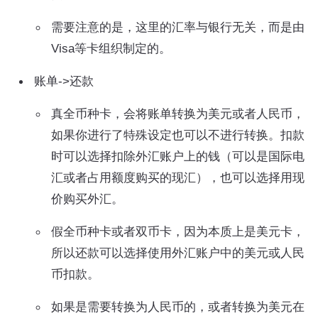
需要注意的是，这里的汇率与银行无关，而是由
Visa等卡组织制定的。
账单->还款
真全币种卡，会将账单转换为美元或者人民币，
如果你进行了特殊设定也可以不进行转换。扣款
时可以选择扣除外汇账户上的钱（可以是国际电
汇或者占用额度购买的现汇），也可以选择用现
价购买外汇。
假全币种卡或者双币卡，因为本质上是美元卡，
所以还款可以选择使用外汇账户中的美元或人民
币扣款。
如果是需要转换为人民币的，或者转换为美元在