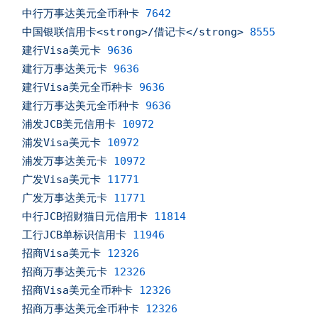
中行万事达美元全币种卡
7642
中国银联信用卡<strong>/借记卡</strong>
8555
建行Visa美元卡
9636
建行万事达美元卡
9636
建行Visa美元全币种卡
9636
建行万事达美元全币种卡
9636
浦发JCB美元信用卡
10972
浦发Visa美元卡
10972
浦发万事达美元卡
10972
广发Visa美元卡
11771
广发万事达美元卡
11771
中行JCB招财猫日元信用卡
11814
工行JCB单标识信用卡
11946
招商Visa美元卡
12326
招商万事达美元卡
12326
招商Visa美元全币种卡
12326
招商万事达美元全币种卡
12326