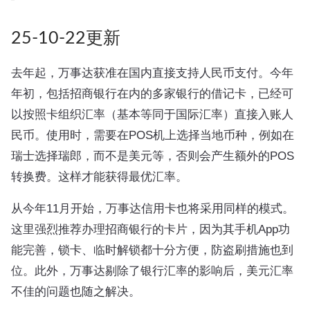
25-10-22更新
去年起，万事达获准在国内直接支持人民币支付。今年
年初，包括招商银行在内的多家银行的借记卡，已经可
以按照卡组织汇率（基本等同于国际汇率）直接入账人
民币。使用时，需要在POS机上选择当地币种，例如在
瑞士选择瑞郎，而不是美元等，否则会产生额外的POS
转换费。这样才能获得最优汇率。
从今年11月开始，万事达信用卡也将采用同样的模式。
这里强烈推荐办理招商银行的卡片，因为其手机App功
能完善，锁卡、临时解锁都十分方便，防盗刷措施也到
位。此外，万事达剔除了银行汇率的影响后，美元汇率
不佳的问题也随之解决。