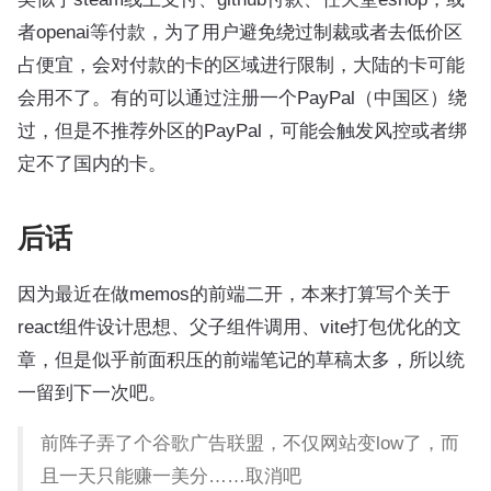
者openai等付款，为了用户避免绕过制裁或者去低价区
占便宜，会对付款的卡的区域进行限制，大陆的卡可能
会用不了。有的可以通过注册一个PayPal（中国区）绕
过，但是不推荐外区的PayPal，可能会触发风控或者绑
定不了国内的卡。
后话
因为最近在做memos的前端二开，本来打算写个关于
react组件设计思想、父子组件调用、vite打包优化的文
章，但是似乎前面积压的前端笔记的草稿太多，所以统
一留到下一次吧。
前阵子弄了个谷歌广告联盟，不仅网站变low了，而
且一天只能赚一美分……取消吧