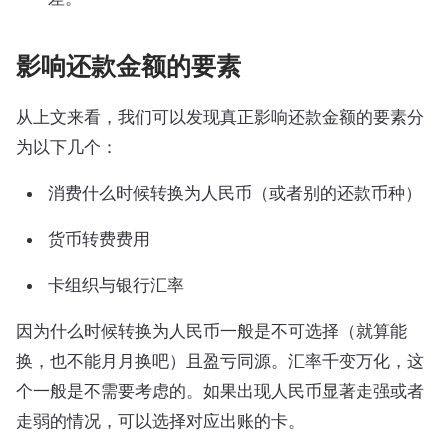
影响还款金额的要素
从上文来看，我们可以发现真正影响还款金额的要素分
为以下几个：
消费什么时候转换为人民币（或者别的还款币种）
货币转费费用
卡组织与银行汇率
因为什么时候转换为人民币一般是不可选择（就算能
换，也不能月月换吧）且盈亏同源。汇率千变万化，这
个一般是不需要考虑的。如果出现人民币显著走强或者
走弱的情况，可以选择对应出账的卡。