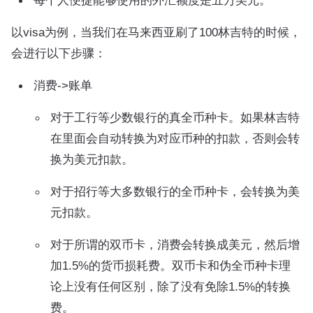
每个人便捷能够使用的外汇额度是五万美元。
以visa为例，当我们在马来西亚刷了100林吉特的时候，
会进行以下步骤：
消费->账单
对于工行等少数银行的真全币种卡。如果林吉特
在里面会自动转换为对应币种的扣款，否则会转
换为美元扣款。
对于招行等大多数银行的全币种卡，会转换为美
元扣款。
对于所谓的双币卡，消费会转换成美元，然后增
加1.5%的货币损耗费。双币卡和伪全币种卡理
论上没有任何区别，除了没有免除1.5%的转换
费。