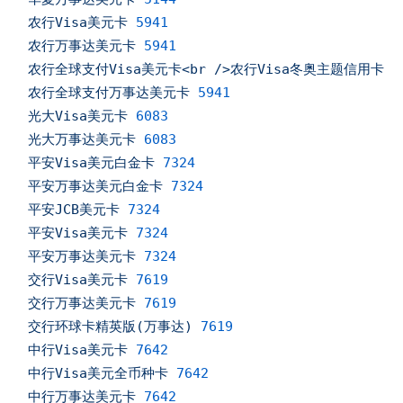
农行Visa美元卡
5941
农行万事达美元卡
5941
农行全球支付Visa美元卡<br
/>农行Visa冬奥主题信用卡
5
农行全球支付万事达美元卡
5941
光大Visa美元卡
6083
光大万事达美元卡
6083
平安Visa美元白金卡
7324
平安万事达美元白金卡
7324
平安JCB美元卡
7324
平安Visa美元卡
7324
平安万事达美元卡
7324
交行Visa美元卡
7619
交行万事达美元卡
7619
交行环球卡精英版(万事达)
7619
中行Visa美元卡
7642
中行Visa美元全币种卡
7642
中行万事达美元卡
7642