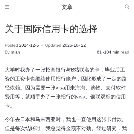
文章
关于国际信用卡的选择
Posted
2024-12-6
Updated
2025-10- 22
By
mian
81~104 min
read
大学时我办了一张招商银行与B站联名的卡，毕业后工
资的工资卡也继续使用招行账户，因此形成了一定的路
径依赖。因为需要一张visa用来海淘、购物、支付软件
费用等，就顺手办了一张招行的visa、银联双标的信用
卡。
今年去日本和马来西亚时，我也一直使用这张卡付款。
但是每次结账时，我总觉得金额不对劲。经过研究，我