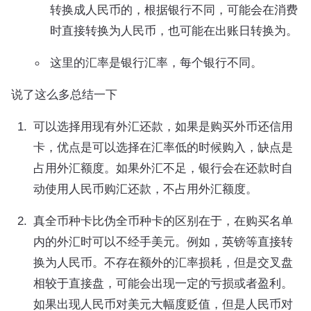
转换成人民币的，根据银行不同，可能会在消费
时直接转换为人民币，也可能在出账日转换为。
这里的汇率是银行汇率，每个银行不同。
说了这么多总结一下
可以选择用现有外汇还款，如果是购买外币还信用
卡，优点是可以选择在汇率低的时候购入，缺点是
占用外汇额度。如果外汇不足，银行会在还款时自
动使用人民币购汇还款，不占用外汇额度。
真全币种卡比伪全币种卡的区别在于，在购买名单
内的外汇时可以不经手美元。例如，英镑等直接转
换为人民币。不存在额外的汇率损耗，但是交叉盘
相较于直接盘，可能会出现一定的亏损或者盈利。
如果出现人民币对美元大幅度贬值，但是人民币对