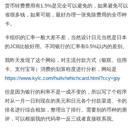
货币转费费用有1.5%是完全可以避免的，如果避免可以
省很多钱，如果可能，最好办理一张免除费用的全币种
卡。
卡组织的汇率一般大差不差，当然设计日元当然是日本
的JCB比较好用。不同银行的汇率有0.5%以内的差别。
我昨天发现了这个网站，对主流付款方式（银联、信用
卡、支付宝等）消费的划算程度进行分析，网站是
https://www.kylc.com/huilv/whichcard.html?ccy=jpy
但是因为银行的利率不是一成不变的，所以写了个程序
对从一月一日到现在的美元和日元各个付款渠道、卡的
排名进行综合相加，整理出了排行。需要别的币种的测
评，可以根据我的代码举一反三或者直接联系我。