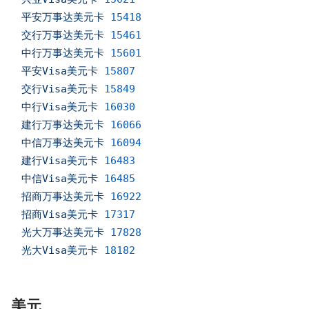
平安万事达美元卡
15418
交行万事达美元卡
15461
中行万事达美元卡
15601
平安Visa美元卡
15807
交行Visa美元卡
15849
中行Visa美元卡
16030
建行万事达美元卡
16066
中信万事达美元卡
16094
建行Visa美元卡
16483
中信Visa美元卡
16485
招商万事达美元卡
16922
招商Visa美元卡
17317
光大万事达美元卡
17828
光大Visa美元卡
18182
美元