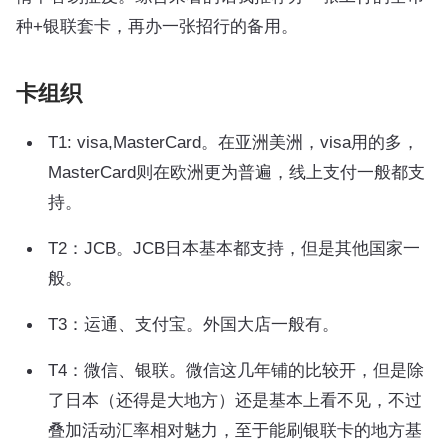
种+银联套卡，再办一张招行的备用。
卡组织
T1: visa,MasterCard。在亚洲美洲，visa用的多，
MasterCard则在欧洲更为普遍，线上支付一般都支
持。
T2：JCB。JCB日本基本都支持，但是其他国家一
般。
T3：运通、支付宝。外国大店一般有。
T4：微信、银联。微信这几年铺的比较开，但是除
了日本（还得是大地方）还是基本上看不见，不过
叠加活动汇率相对魅力，至于能刷银联卡的地方基