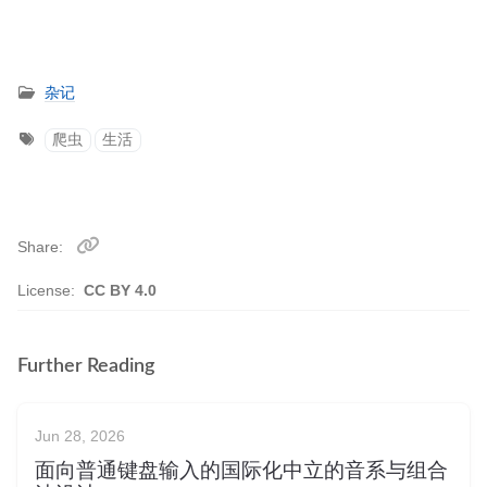
杂记
爬虫
生活
Share
License:
CC BY 4.0
Further Reading
Jun 28, 2026
面向普通键盘输入的国际化中立的音系与组合