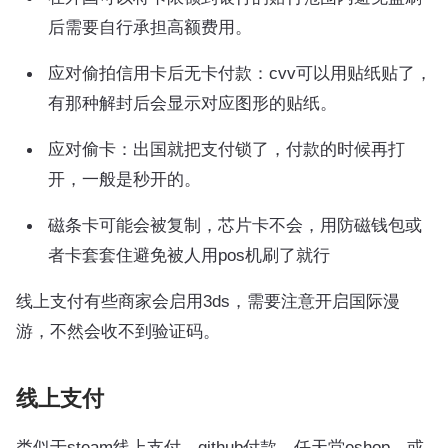
后需要自行承担高额费用。
应对偷拍信用卡后无卡付款：cvv可以用贴纸贴了，
有那种解封后会显示对应图形的贴纸。
应对偷卡：出国就把支付锁了，付款的时候再打
开，一般是秒开的。
磁条卡可能会被复制，芯片卡不会，用防磁钱包或
者卡套套住避免被人用pos机刷了就行
线上支付有些商家会启用3ds，需要注意开启国际漫
游，不然会收不到验证码。
线上支付
类似于steam线上支付、github付款、任天堂eshop，或