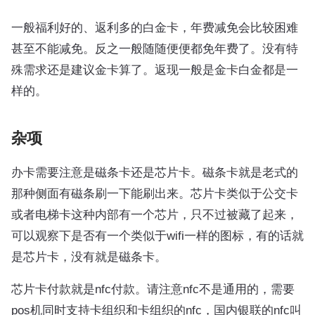
一般福利好的、返利多的白金卡，年费减免会比较困难
甚至不能减免。反之一般随随便便都免年费了。没有特
殊需求还是建议金卡算了。返现一般是金卡白金都是一
样的。
杂项
办卡需要注意是磁条卡还是芯片卡。磁条卡就是老式的
那种侧面有磁条刷一下能刷出来。芯片卡类似于公交卡
或者电梯卡这种内部有一个芯片，只不过被藏了起来，
可以观察下是否有一个类似于wifi一样的图标，有的话就
是芯片卡，没有就是磁条卡。
芯片卡付款就是nfc付款。请注意nfc不是通用的，需要
pos机同时支持卡组织和卡组织的nfc，国内银联的nfc叫