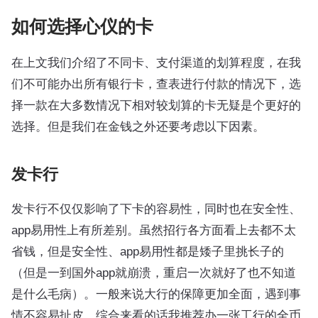
如何选择心仪的卡
在上文我们介绍了不同卡、支付渠道的划算程度，在我
们不可能办出所有银行卡，查表进行付款的情况下，选
择一款在大多数情况下相对较划算的卡无疑是个更好的
选择。但是我们在金钱之外还要考虑以下因素。
发卡行
发卡行不仅仅影响了下卡的容易性，同时也在安全性、
app易用性上有所差别。虽然招行各方面看上去都不太
省钱，但是安全性、app易用性都是矮子里挑长子的
（但是一到国外app就崩溃，重启一次就好了也不知道
是什么毛病）。一般来说大行的保障更加全面，遇到事
情不容易扯皮。综合来看的话我推荐办一张工行的全币