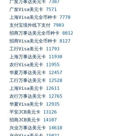
广发万事达美元卡
7387
广发Visa美元卡
7571
上海Visa美元全币种卡
7770
支付宝境外线下支付
7903
招商万事达美元全币种卡
8012
招商Visa美元全币种卡
8127
工行Visa美元卡
11793
上海万事达美元卡
11930
农行Visa美元卡
11955
华夏万事达美元卡
12457
工行万事达美元卡
12528
上海Visa美元卡
12611
农行万事达美元卡
12765
华夏Visa美元卡
12935
平安JCB美元卡
13126
招商JCB美元卡
14107
兴业万事达美元卡
14618
兴业Visa美元卡
15021