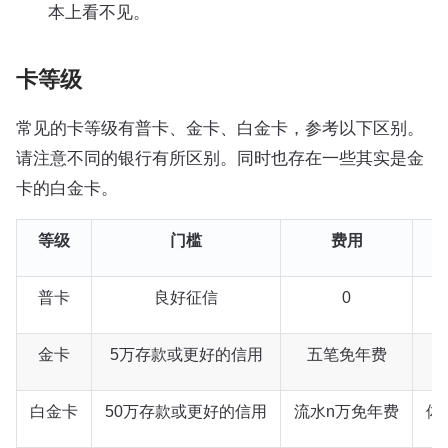
本上看不见。
卡等级
常见的卡等级有普卡、金卡、白金卡，参考以下区别。
请注意不同的银行有所区别。同时也存在一些其实是金
卡的白金卡。
等级
门槛
费用
普卡
良好征信
0
金卡
5万存款或更好的信用
五笔免年费
白金卡
50万存款或更好的信用
流水n万免年费
体