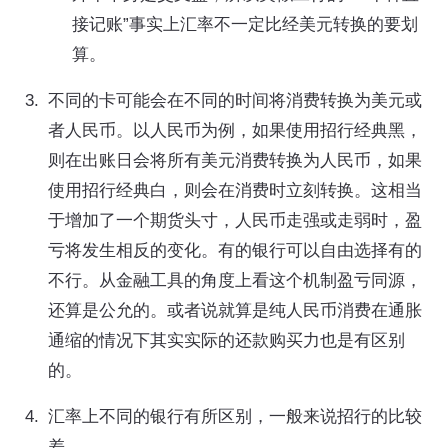
接记账”事实上汇率不一定比经美元转换的要划
算。
不同的卡可能会在不同的时间将消费转换为美元或
者人民币。以人民币为例，如果使用招行经典黑，
则在出账日会将所有美元消费转换为人民币，如果
使用招行经典白，则会在消费时立刻转换。这相当
于增加了一个期货头寸，人民币走强或走弱时，盈
亏将发生相反的变化。有的银行可以自由选择有的
不行。从金融工具的角度上看这个机制盈亏同源，
还算是公允的。或者说就算是纯人民币消费在通胀
通缩的情况下其实实际的还款购买力也是有区别
的。
汇率上不同的银行有所区别，一般来说招行的比较
差。