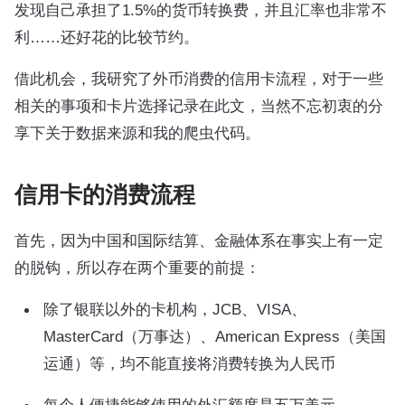
发现自己承担了1.5%的货币转换费，并且汇率也非常不
利……还好花的比较节约。
借此机会，我研究了外币消费的信用卡流程，对于一些
相关的事项和卡片选择记录在此文，当然不忘初衷的分
享下关于数据来源和我的爬虫代码。
信用卡的消费流程
首先，因为中国和国际结算、金融体系在事实上有一定
的脱钩，所以存在两个重要的前提：
除了银联以外的卡机构，JCB、VISA、
MasterCard（万事达）、American Express（美国
运通）等，均不能直接将消费转换为人民币