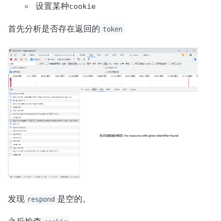
设置某种
cookie
首先分析是否存在返回的
token
发现
是空的。
respond