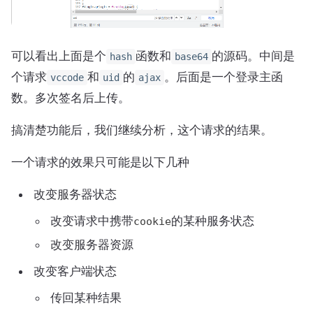
可以看出上面是个
函数和
的源码。中间是
hash
base64
个请求
和
的
。后面是一个登录主函
vccode
uid
ajax
数。多次签名后上传。
搞清楚功能后，我们继续分析，这个请求的结果。
一个请求的效果只可能是以下几种
改变服务器状态
改变请求中携带
的某种服务状态
cookie
改变服务器资源
改变客户端状态
传回某种结果