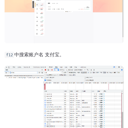
中搜索账户名 支付宝。
f12