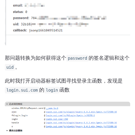
那问题转换为如何获得这个
的签名逻辑和这个
password
。
uid
此时我打开启动器标签试图寻找登录主函数，发现是
的
函数
login.sui.com
login