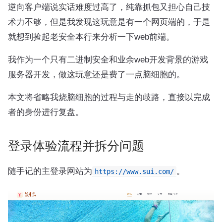
逆向客户端说实话难度过高了，纯靠抓包又担心自己技
术力不够，但是我发现这玩意是有一个网页端的，于是
就想到捡起老安全本行来分析一下web前端。
我作为一个只有二进制安全和业余web开发背景的游戏
服务器开发，做这玩意还是费了一点脑细胞的。
本文将省略我烧脑细胞的过程与走的歧路，直接以完成
者的身份进行复盘。
登录体验流程并拆分问题
随手记的主登录网站为
。
https://www.sui.com/