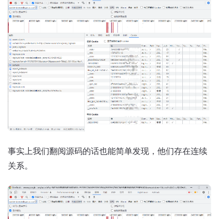
事实上我们翻阅源码的话也能简单发现，他们存在连续
关系。