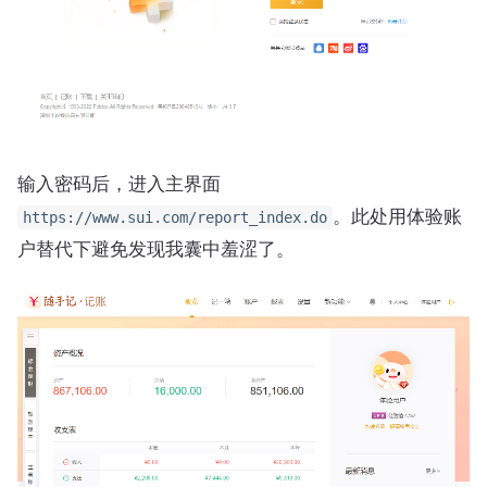
输入密码后，进入主界面
。此处用体验账
https://www.sui.com/report_index.do
户替代下避免发现我囊中羞涩了。