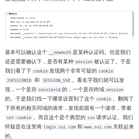
基本可以确认这个
是某种认证码。但是我们
__newAuth
还是需要确认下，是否有某种
被认证了。于是
session
我们看了下
发现两个非常可疑的
cookie
cookie
和
。看名字我们就可以发
JSESSIONID
SESSION_SSO
现，一个是存
的，一个是存跨域
sessionid
session
的。于是我们找一下哪里设置到了这个
。翻阅了
cookie
下所有的相关同域的请求，发现前面有一个请求，带着
。而且这个是个典型的
请求认证。我们
set-cookie
sso
怀疑是在这里将
和
关联起来
login.sui.com
www.sui.com
的。