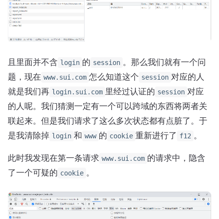
且里面并不含
的
。那么我们就有一个问
login
session
题，现在
怎么知道这个
对应的人
www.sui.com
session
就是我们再
里经过认证的
对应
login.sui.com
session
的人呢。我们猜测一定有一个可以跨域的东西将两者关
联起来。但是我们请求了这么多次状态都有点脏了。于
是我清除掉
和
的
重新进行了
。
login
www
cookie
f12
此时我发现在第一条请求
的请求中，隐含
www.sui.com
了一个可疑的
。
cookie