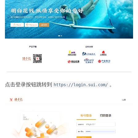
点击登录按钮跳转到
。
https://login.sui.com/