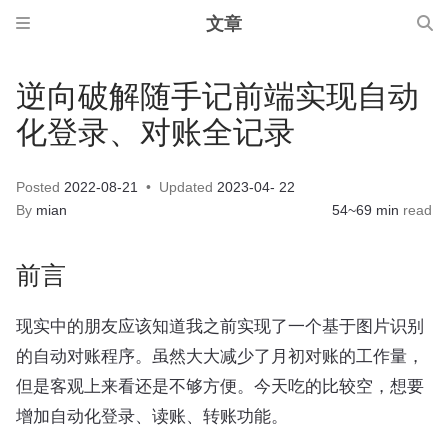
文章
逆向破解随手记前端实现自动
化登录、对账全记录
Posted
2022-08-21
Updated
2023-04- 22
By
mian
54~69 min
read
前言
现实中的朋友应该知道我之前实现了一个基于图片识别
的自动对账程序。虽然大大减少了月初对账的工作量，
但是客观上来看还是不够方便。今天吃的比较空，想要
增加自动化登录、读账、转账功能。