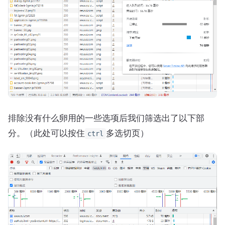
排除没有什么卵用的一些选项后我们筛选出了以下部
分。（此处可以按住
多选切页）
ctrl