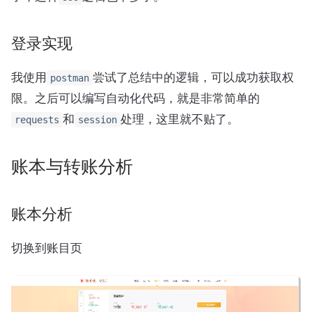
登录实现
我使用
尝试了总结中的逻辑，可以成功获取权
postman
限。之后可以编写自动化代码，就是非常简单的
和
处理，这里就不贴了。
requests
session
账本与转账分析
账本分析
切换到账目页