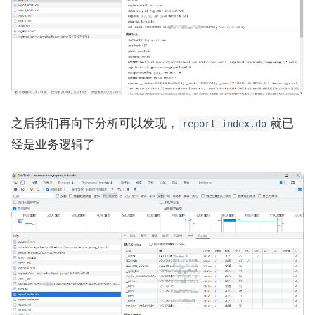
之后我们再向下分析可以发现，
就已
report_index.do
经是业务逻辑了