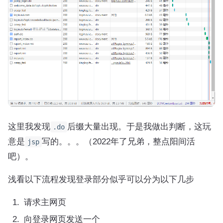
这里我发现
后缀大量出现。于是我做出判断，这玩
.do
意是
写的。。。（2022年了兄弟，整点阳间活
jsp
吧）。
浅看以下流程发现登录部分似乎可以分为以下几步
请求主网页
向登录网页发送一个