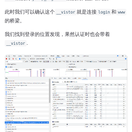
此时我们可以确认这个
就是连接
和
__vistor
login
www
的桥梁。
我们找到登录的位置发现，果然认证时也会带着
.
__vistor