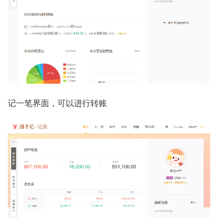
记一笔界面，可以进行转账