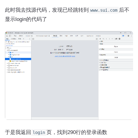
此时我去找源代码，发现已经跳转到
后不
www.sui.com
显示login的代码了
于是我返回
页，找到290行的登录函数
login