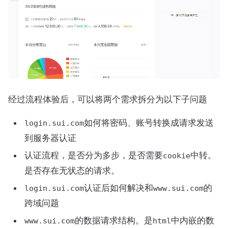
经过流程体验后，可以将两个需求拆分为以下子问题
如何将密码、账号转换成请求发送
login.sui.com
到服务器认证
认证流程，是否分为多步，是否需要
中转。
cookie
是否存在无状态的请求。
认证后如何解决和
的
login.sui.com
www.sui.com
跨域问题
的数据请求结构。是
中内嵌的数
www.sui.com
html