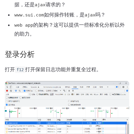
据，还是
请求的？
ajax
如何操作转账，是
吗？
www.sui.com
ajax
的架构？这可以提供一些标准化分析以外
web app
的助力。
登录分析
打开
打开保留日志功能并重复全过程。
f12