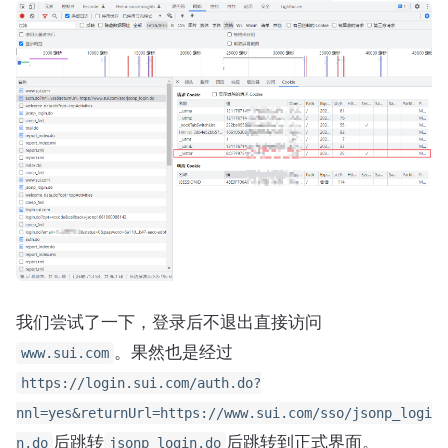
我们尝试了一下，登录后不退出直接访问
。果然也是经过
www.sui.com
https://login.sui.com/auth.do?
nnl=yes&returnUrl=https://www.sui.com/sso/jsonp_logi
后跳转
后跳转到正式界面。
n.do
jsonp_login.do