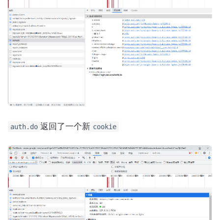
返回了一个新
auth.do
cookie