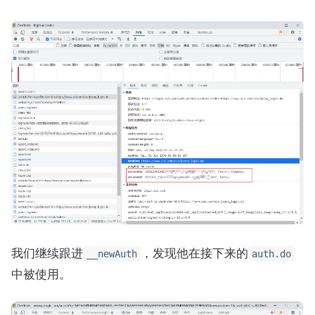
我们继续跟进
，发现他在接下来的
__newAuth
auth.do
中被使用。